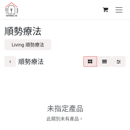
跳至內容
順勢療法
Living 順勢療法
順勢療法
未指定產品
此類別未有產品。