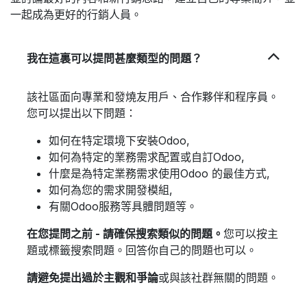
一起成為更好的行銷人員。
我在這裏可以提問甚麼類型的問題？
該社區面向專業和發燒友用戶、合作夥伴和程序員。
您可以提出以下問題：
如何在特定環境下安裝Odoo,
如何為特定的業務需求配置或自訂Odoo,
什麼是為特定業務需求使用Odoo 的最佳方式,
如何為您的需求開發模組,
有關Odoo服務等具體問題等。
在您提問之前 - 請確保搜索類似的問題。
您可以按主
題或標籤搜索問題。回答你自己的問題也可以。
請避免提出過於主觀和爭論
或與該社群無關的問題。