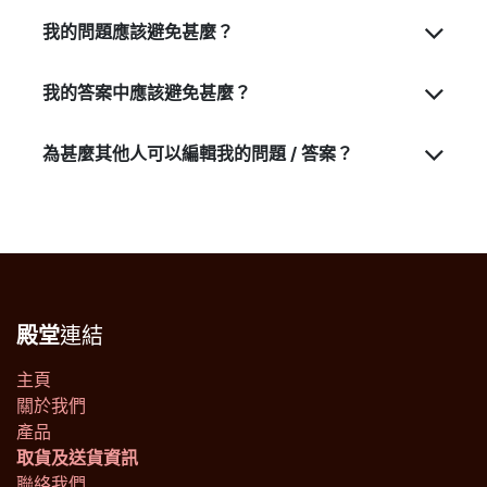
我的問題應該避免甚麼？
我的答案中應該避免甚麼？
為甚麼其他人可以編輯我的問題 / 答案？
殿堂
連結
主頁
關於我們
產品
取貨及送貨資訊
聯絡我們